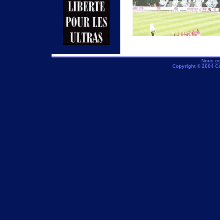
Nous co
Copyright © 2004 C