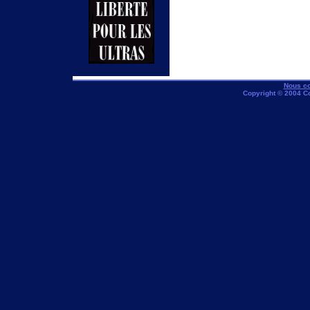
Nous co
Copyright © 2004 C