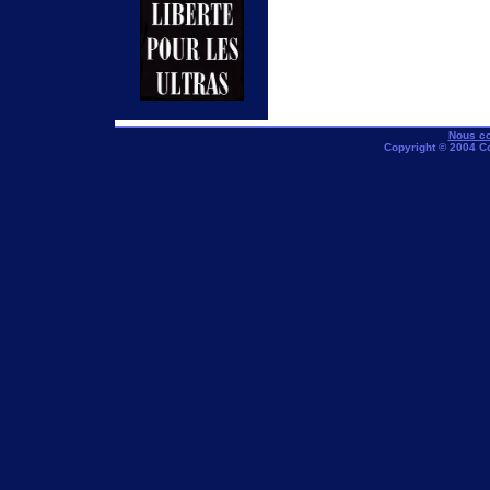
Nous co
Copyright © 2004 C