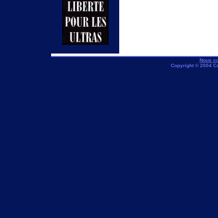
Nous co
Copyright © 2004 C