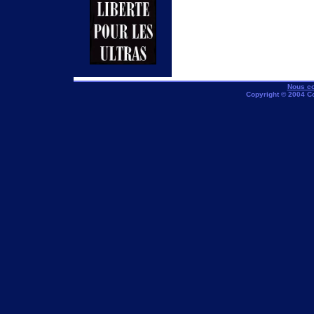
Nous co
Copyright © 2004 C