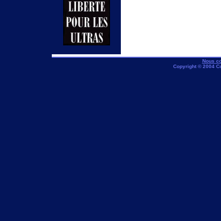
Nous co
Copyright © 2004 C