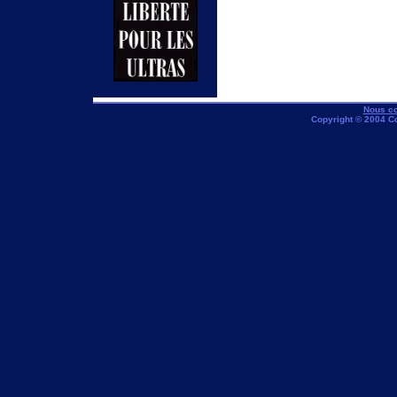
Nous co
Copyright © 2004 C