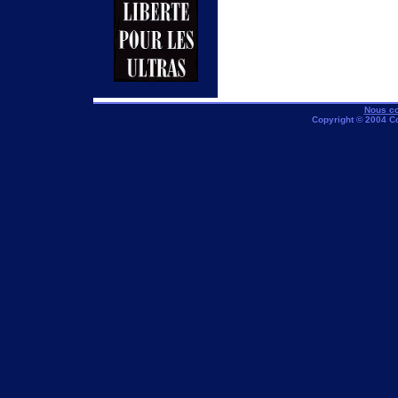
Nous co
Copyright © 2004 C