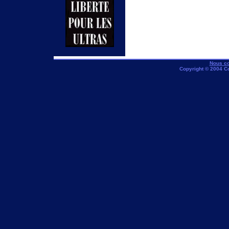
Nous co
Copyright © 2004 C