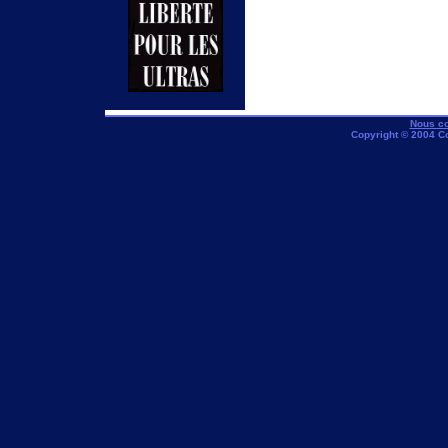
Nous co
Copyright © 2004 C