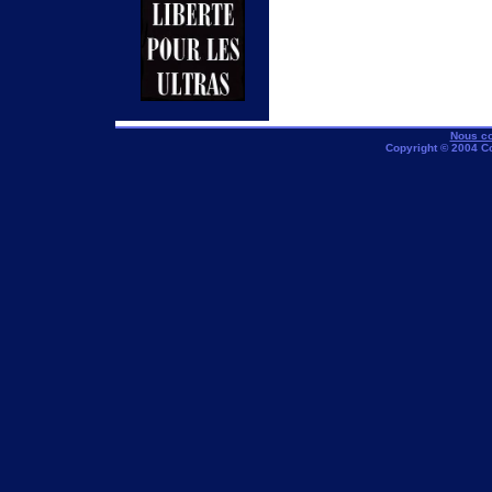
Nous co
Copyright © 2004 C