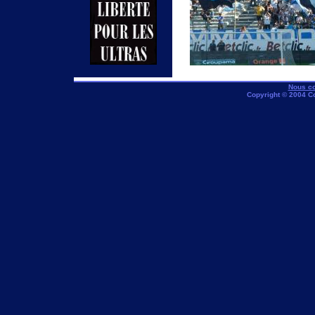
Nous co
Copyright © 2004 C