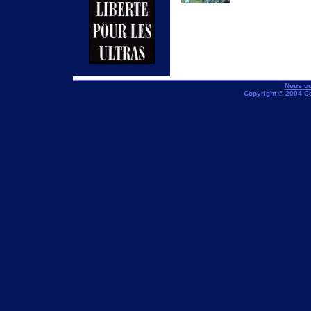
Nous co
Copyright © 2004 C