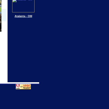
Atalanta - OM