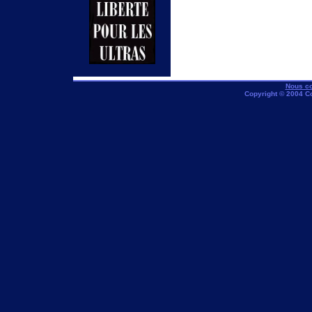
Nous co
Copyright © 2004 C