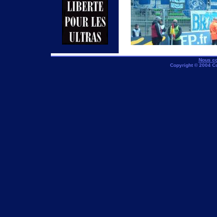
Nous co
Copyright © 2004 C