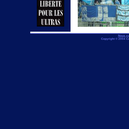
Nous co
Copyright © 2004 C