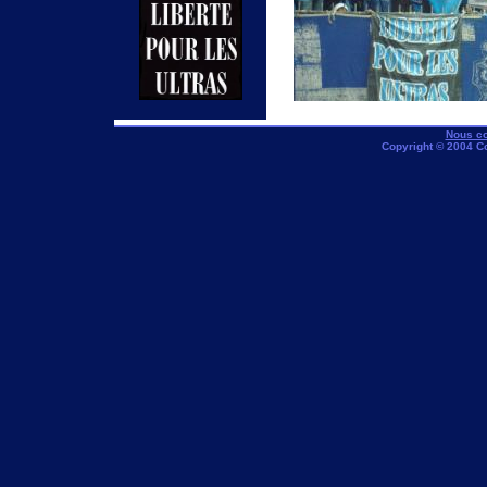
Nous co
Copyright © 2004 C