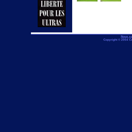
Nous co
Copyright © 2004 C