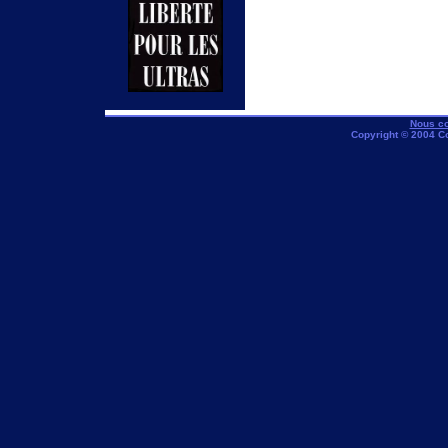
Nous co
Copyright © 2004 C