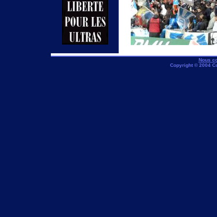
Nous co
Copyright © 2004 C