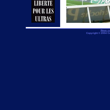
Nous co
Copyright © 2004 C