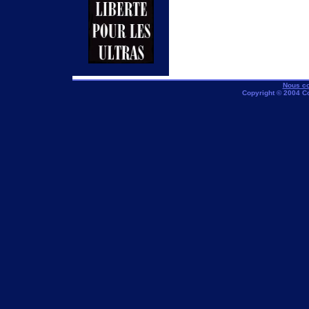
Nous co
Copyright © 2004 C