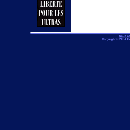
Nous co
Copyright © 2004 C