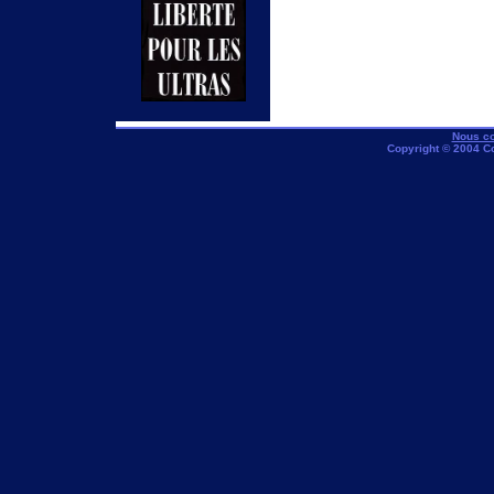
Nous co
Copyright © 2004 C