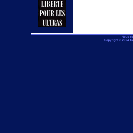
Nous co
Copyright © 2004 C