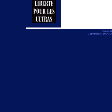
Nous co
Copyright © 2004 C