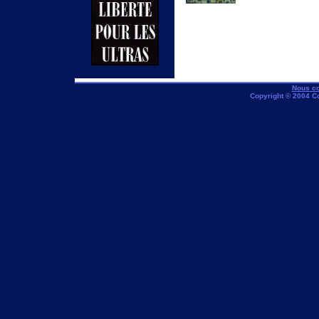
Nous co
Copyright © 2004 C