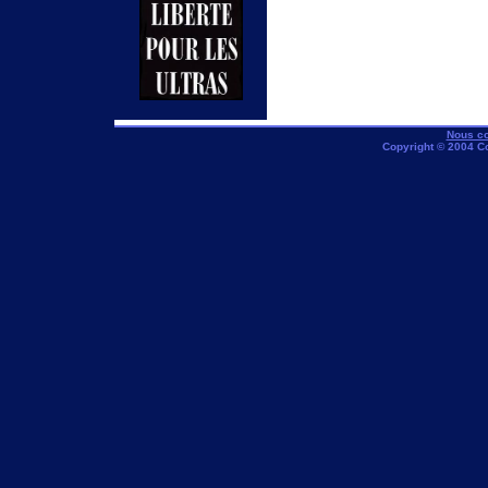
Nous co
Copyright © 2004 C