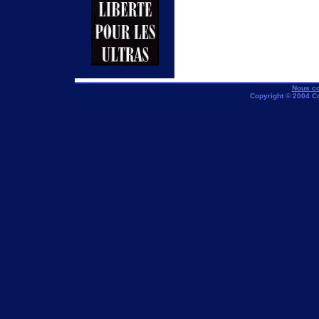
Nous co
Copyright © 2004 C