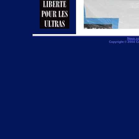
Nous co
Copyright © 2004 C