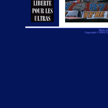
Nous co
Copyright © 2004 C