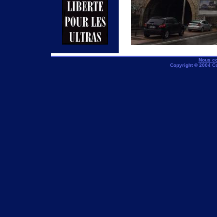
Nous co
Copyright © 2004 C