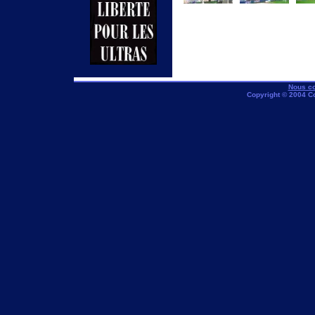
Nous co
Copyright © 2004 C