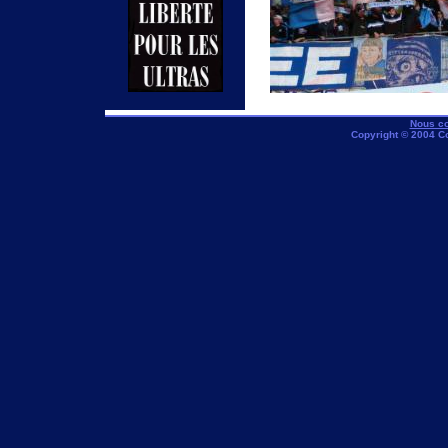
Nous co
Copyright © 2004 C