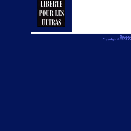
Nous co
Copyright © 2004 C