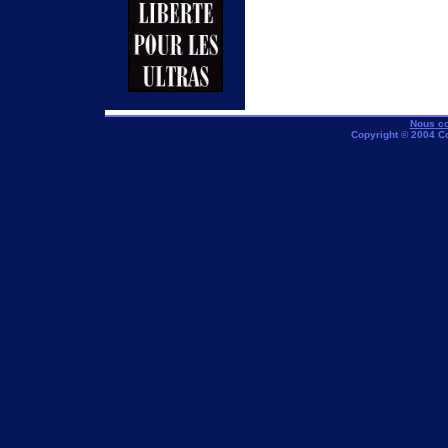
Nous co
Copyright © 2004 C