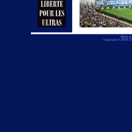
Nous co
Copyright © 2004 C