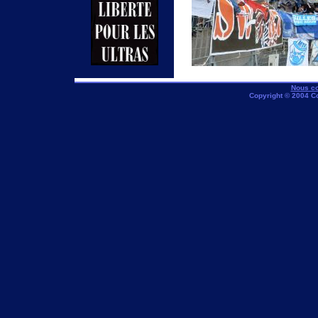
Nous co
Copyright © 2004 C