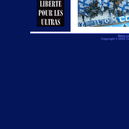
Nous co
Copyright © 2004 C