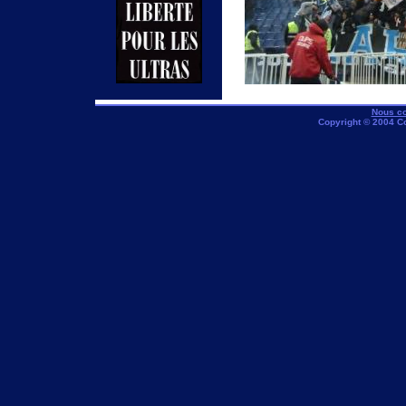
Nous co
Copyright © 2004 C