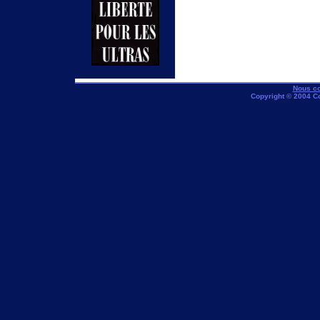
Nous co
Copyright © 2004 C