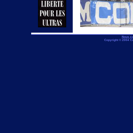
Nous co
Copyright © 2004 C