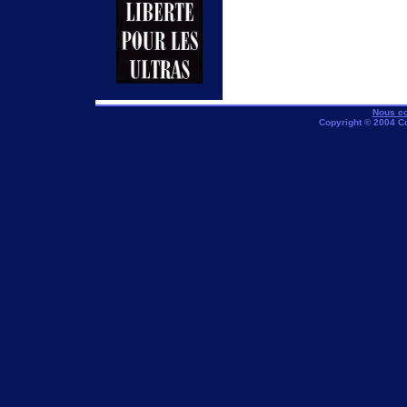
Nous co
Copyright © 2004 C