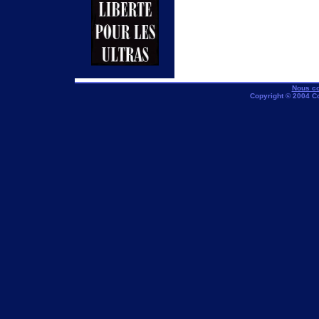
Nous co
Copyright © 2004 C