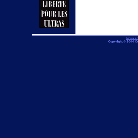
Nous co
Copyright © 2004 C