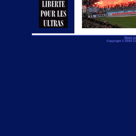
Nous co
Copyright © 2004 C