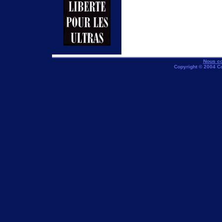
Nous co
Copyright © 2004 C