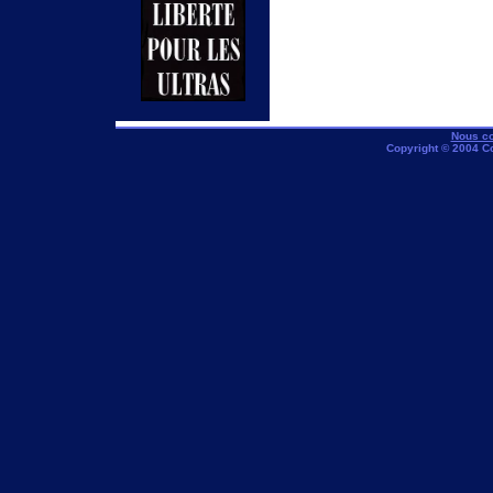
Nous co
Copyright © 2004 C