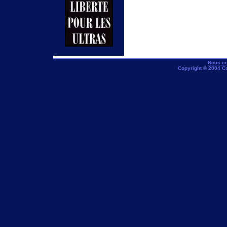
Nous co
Copyright © 2004 C